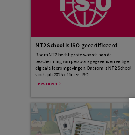
NT2 School is ISO-gecertificeerd
Boom NT2 hecht grote waarde aan de
bescherming van persoonsgegevens en veilige
digitale leeromgevingen. Daarom is NT2 School
sinds juli 2025 officieel ISO...
Lees meer