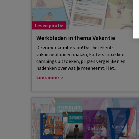
Lesinspiratie
Werkbladen in thema Vakantie
De zomer komt eraan! Dat betekent:
vakantieplannen maken, koffers inpakken,
campings uitzoeken, prijzen vergelijken en
nadenken over wat je meeneemt. Hét...
Lees meer