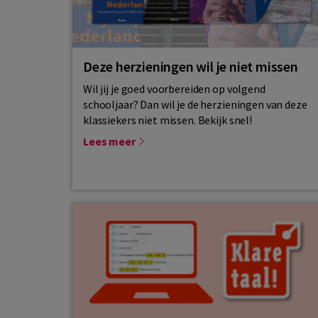
Deze herzieningen wil je niet missen
Wil jij je goed voorbereiden op volgend
schooljaar? Dan wil je de herzieningen van deze
klassiekers niet missen. Bekijk snel!
Lees meer