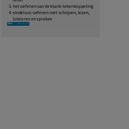
het oefenen van de klank-tekenkoppeling
eindeloos oefenen met schrijven, lezen,
luisteren en spreken