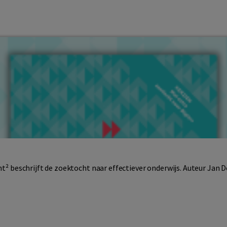
int² beschrijft de zoektocht naar effectiever onderwijs. Auteur Jan 