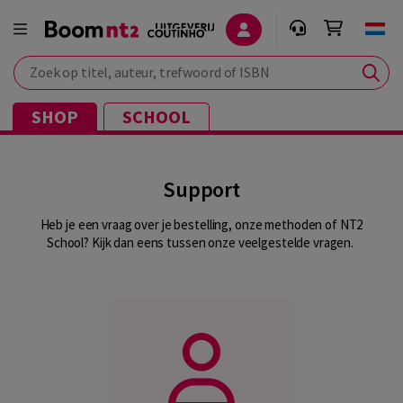
Zoek op titel, auteur, trefwoord of ISBN
SHOP
SCHOOL
Support
Heb je een vraag over je bestelling, onze methoden of NT2
School? Kijk dan eens tussen onze veelgestelde vragen.