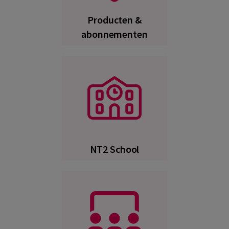
Producten &
abonnementen
NT2 School