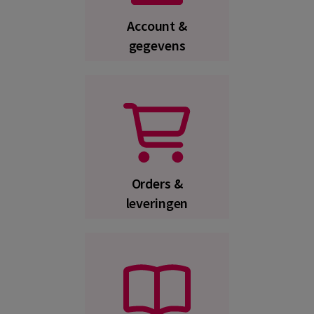
Account &
gegevens
Orders &
leveringen