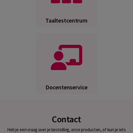
Taaltestcentrum
Docentenservice
Contact
Heb je een vraag over je bestelling, onze producten, of kun je iets