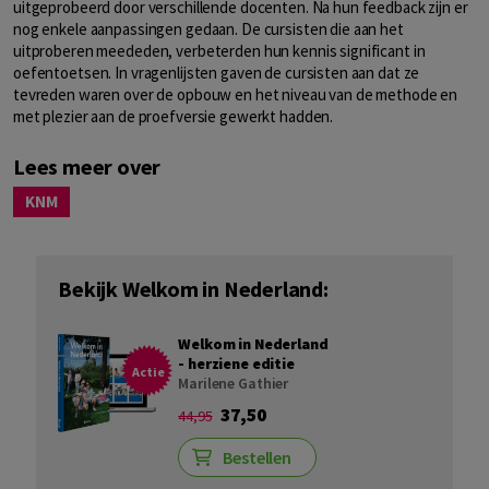
uitgeprobeerd door verschillende docenten. Na hun feedback zijn er
nog enkele aanpassingen gedaan. De cursisten die aan het
uitproberen meededen, verbeterden hun kennis significant in
oefentoetsen. In vragenlijsten gaven de cursisten aan dat ze
tevreden waren over de opbouw en het niveau van de methode en
met plezier aan de proefversie gewerkt hadden.
Lees meer over
KNM
Bekijk Welkom in Nederland:
Welkom in Nederland
- herziene editie
Actie
Marilene Gathier
37,50
44,95
Bestellen