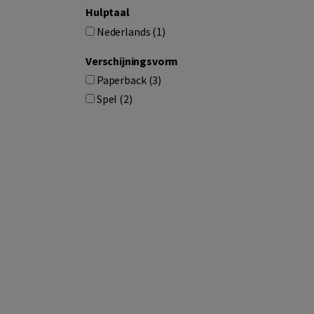
Hulptaal
Nederlands (1)
Verschijningsvorm
Paperback (3)
Spel (2)