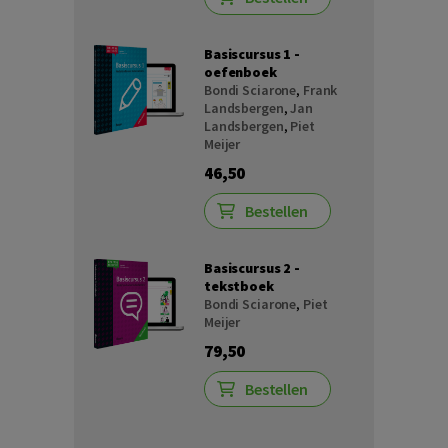
Basiscursus 1 -
oefenboek
Bondi Sciarone
,
Frank
Landsbergen
,
Jan
Landsbergen
,
Piet
Meijer
46,50
Bestellen
Basiscursus 2 -
tekstboek
Bondi Sciarone
,
Piet
Meijer
79,50
Bestellen