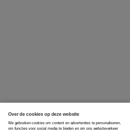
Over de cookies op deze website
We gebruiken cookies om content en advertenties te personaliseren,
om functies voor social media te bieden en om ons websiteverkeer