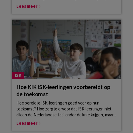
Lees meer
ISK
Hoe KIK ISK-leerlingen voorbereidt op
de toekomst
Hoe bereid je ISK-leerlingen goed voor op hun
toekomst? Hoe zorg je ervoor dat ISK-leerlingen niet
alleen de Nederlandse taal onder de knie krijgen, maar...
Lees meer