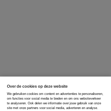
Over de cookies op deze website
We gebruiken cookies om content en advertenties te personaliseren,
om functies voor social media te bieden en om ons websiteverkeer
© 2026
Koninklijke Boom uitgevers
te analyseren. Ook delen we informatie over jouw gebruik van onze
site met onze partners voor social media, adverteren en analyse.