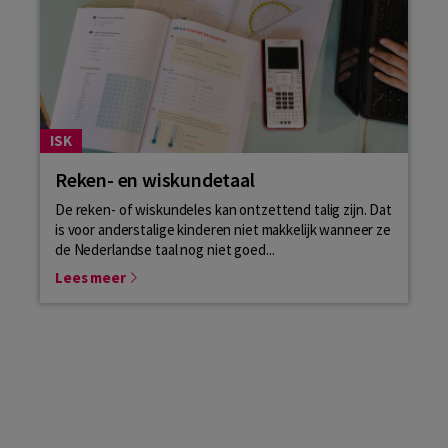
ISK
Reken- en wiskundetaal
De reken- of wiskundeles kan ontzettend talig zijn. Dat
is voor anderstalige kinderen niet makkelijk wanneer ze
de Nederlandse taal nog niet goed...
Lees meer