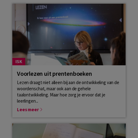
ISK
Voorlezen uit prentenboeken
Lezen draagt niet alleen bij aan de ontwikkeling van de
woordenschat, maar ook aan de gehele
taalontwikkeling. Maar hoe zorg je ervoor dat je
leerlingen...
Lees meer