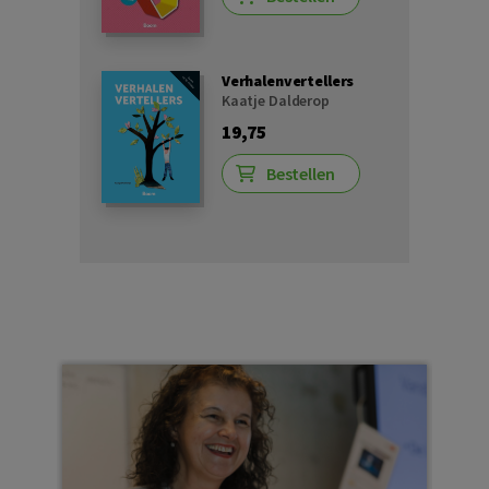
Verhalenvertellers
Kaatje Dalderop
19,75
Bestellen