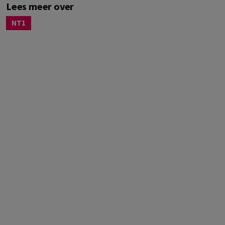
Lees meer over
NT1