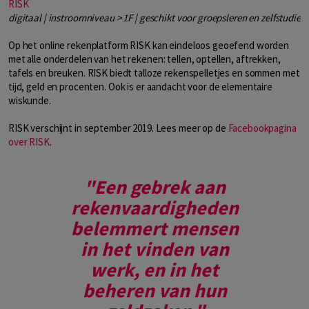
RISK
digitaal | instroomniveau > 1F | geschikt voor groepsleren en zelfstudie
Op het online rekenplatform RISK kan eindeloos geoefend worden
met alle onderdelen van het rekenen: tellen, optellen, aftrekken,
tafels en breuken. RISK biedt talloze rekenspelletjes en sommen met
tijd, geld en procenten. Ook is er aandacht voor de elementaire
wiskunde.
RISK verschijnt in september 2019. Lees meer op de
Facebookpagina
over RISK
.
"Een gebrek aan
rekenvaardigheden
belemmert mensen
in het vinden van
werk, en in het
beheren van hun