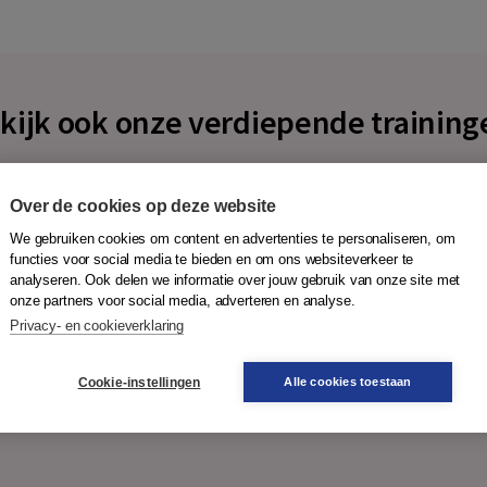
kijk ook onze verdiepende training
Over de cookies op deze website
We gebruiken cookies om content en advertenties te personaliseren, om
functies voor social media te bieden en om ons websiteverkeer te
analyseren. Ook delen we informatie over jouw gebruik van onze site met
onze partners voor social media, adverteren en analyse.
Privacy- en cookieverklaring
Cookie-instellingen
Alle cookies toestaan
Intervisie