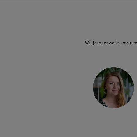
Wil je meer weten over ee