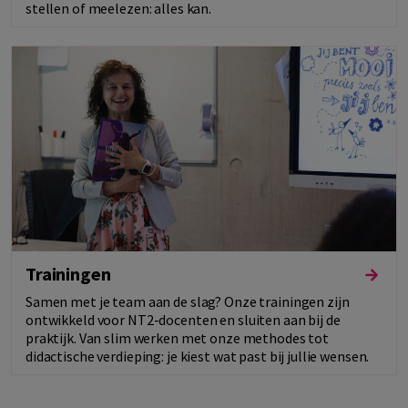
stellen of meelezen: alles kan.
Trainingen
Samen met je team aan de slag? Onze trainingen zijn
ontwikkeld voor NT2-docenten en sluiten aan bij de
praktijk. Van slim werken met onze methodes tot
didactische verdieping: je kiest wat past bij jullie wensen.