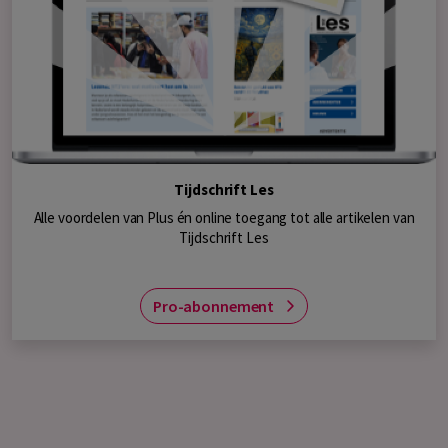
Tijdschrift Les
Alle voordelen van Plus én online toegang tot alle artikelen van
Tijdschrift Les
Pro-abonnement