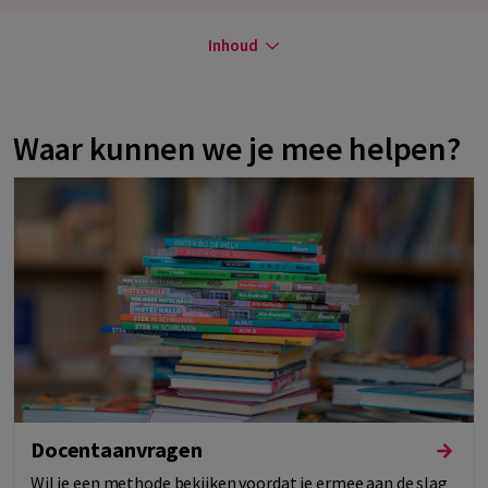
Inhoud
Waar kunnen we je mee helpen?
Docentaanvragen
Wil je een methode bekijken voordat je ermee aan de slag