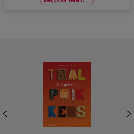
Bekijk abonnement