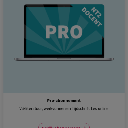
Pro-abonnement
Vakliteratuur, werkvormen en Tijdschrift Les online