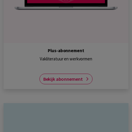
Plus-abonnement
Vakliteratuur en werkvormen
Bekijk abonnement