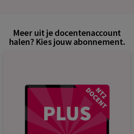
Meer uit je docentenaccount
halen? Kies jouw abonnement.