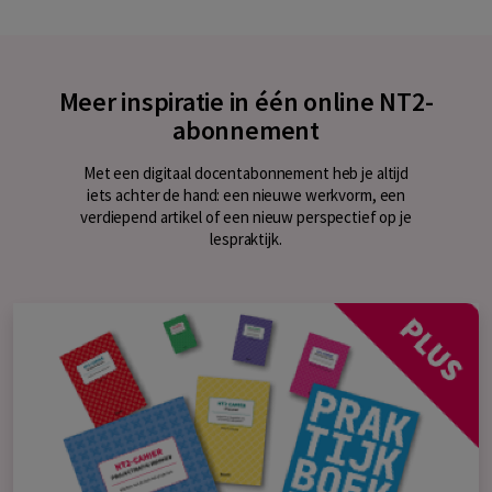
Meer inspiratie in één online NT2-
abonnement
Met een digitaal docentabonnement heb je altijd
iets achter de hand: een nieuwe werkvorm, een
verdiepend artikel of een nieuw perspectief op je
lespraktijk.