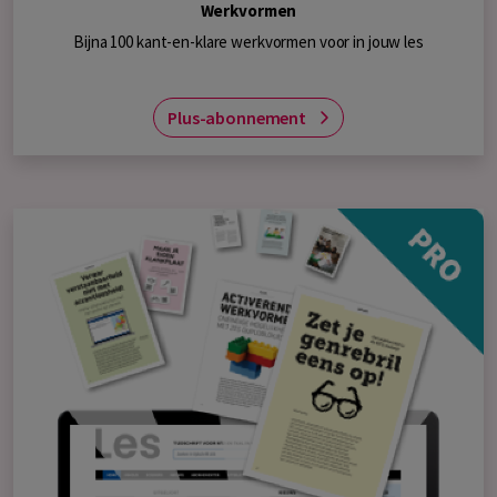
Werkvormen
Bijna 100 kant-en-klare werkvormen voor in jouw les
Plus-abonnement