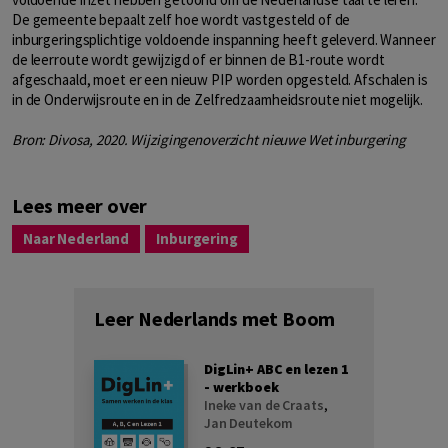
De gemeente bepaalt zelf hoe wordt vastgesteld of de
inburgeringsplichtige voldoende inspanning heeft geleverd. Wanneer
de leerroute wordt gewijzigd of er binnen de B1-route wordt
afgeschaald, moet er een nieuw PIP worden opgesteld. Afschalen is
in de Onderwijsroute en in de Zelfredzaamheidsroute niet mogelijk.
Bron: Divosa, 2020. Wijzigingenoverzicht nieuwe Wet inburgering
Lees meer over
Naar Nederland
Inburgering
Leer Nederlands met Boom
DigLin+ ABC en lezen 1
- werkboek
Ineke van de Craats
,
Jan Deutekom