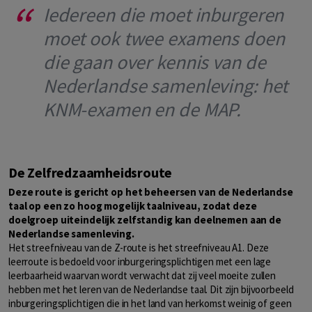
Iedereen die moet inburgeren
moet ook twee examens doen
die gaan over kennis van de
Nederlandse samenleving: het
KNM-examen en de MAP.
De Zelfredzaamheidsroute
Deze route is gericht op het beheersen van de Nederlandse
taal op een zo hoog mogelijk taalniveau, zodat deze
doelgroep uiteindelijk zelfstandig kan deelnemen aan de
Nederlandse samenleving.
Het streefniveau van de Z-route is het streefniveau A1. Deze
leerroute is bedoeld voor inburgeringsplichtigen met een lage
leerbaarheid waarvan wordt verwacht dat zij veel moeite zullen
hebben met het leren van de Nederlandse taal. Dit zijn bijvoorbeeld
inburgeringsplichtigen die in het land van herkomst weinig of geen