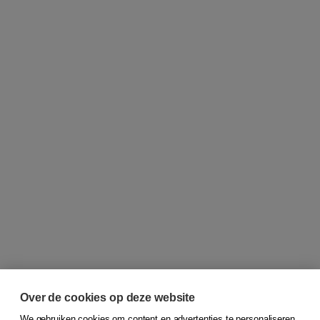
Over de cookies op deze website
We gebruiken cookies om content en advertenties te personaliseren,