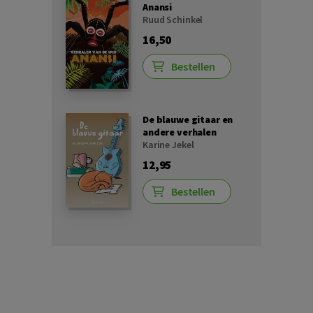
Anansi
Ruud Schinkel
16,50
Bestellen
De blauwe gitaar en
andere verhalen
Karine Jekel
12,95
Bestellen