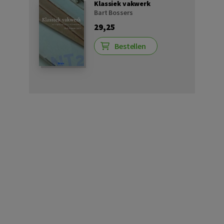
Klassiek vakwerk
Bart Bossers
29,25
Bestellen