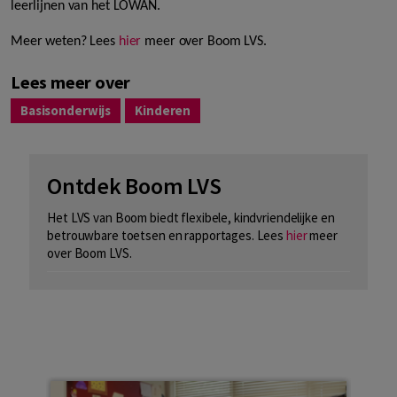
leerlijnen van het LOWAN.
Meer weten? Lees
hier
meer over Boom LVS.
Lees meer over
Basisonderwijs
Kinderen
Ontdek Boom LVS
Het LVS van Boom biedt flexibele, kindvriendelijke en
betrouwbare toetsen en rapportages. Lees
hier
meer
over Boom LVS.