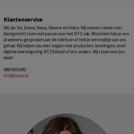
Klantenservice
Wij zijn Ite, Emma, Nana, Simone en Felice. Wij vormen samen een
klantgericht team met passie voor het NT2-vak. Misschien heb je ons
al weleens gesproken aan de telefoon of heb je een mailtje van ons
gehad. Wij helpen jou met vragen over producten, leveringen, onze
digitale leeromgeving NT2 School of iets anders. Wij staan voor jou
klaar!
088-0301000
nt2@boom.nl