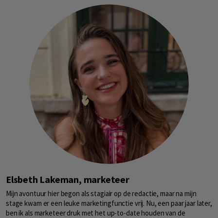
Elsbeth Lakeman, marketeer
Mijn avontuur hier begon als stagiair op de redactie, maar na mijn
stage kwam er een leuke marketingfunctie vrij. Nu, een paar jaar later,
ben ik als marketeer druk met het up-to-date houden van de