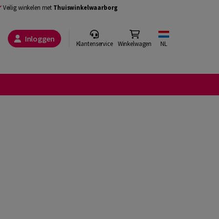
Veilig winkelen met
Thuiswinkelwaarborg
Inloggen
Klantenservice
Winkelwagen
NL