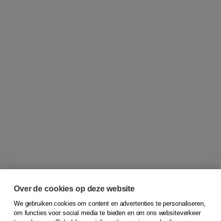
Over de cookies op deze website
We gebruiken cookies om content en advertenties te personaliseren,
om functies voor social media te bieden en om ons websiteverkeer
© 2026
Koninklijke Boom uitgevers