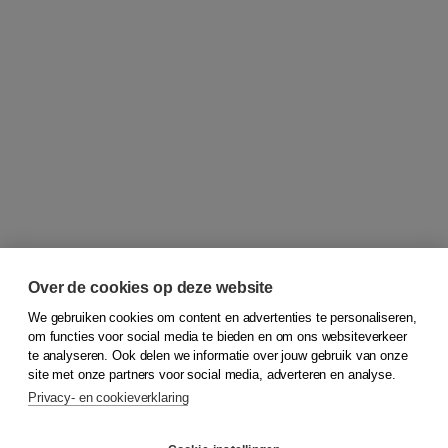
Over de cookies op deze website
We gebruiken cookies om content en advertenties te personaliseren,
om functies voor social media te bieden en om ons websiteverkeer
© 2026
Koninklijke Boom uitgevers
te analyseren. Ook delen we informatie over jouw gebruik van onze
site met onze partners voor social media, adverteren en analyse.
Privacy- en cookieverklaring
Klantenservice