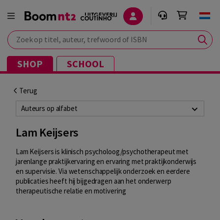
Zoek op titel, auteur, trefwoord of ISBN
SHOP
SCHOOL
Terug
Auteurs op alfabet
Lam Keijsers
Lam Keijsers is klinisch psycholoog/
psychotherapeut met
jarenlange praktijkervaring en ervaring met praktijkonderwijs
en supervisie. Via wetenschappelijk onderzoek en eerdere
publicaties heeft hij bijgedragen aan het onderwerp
therapeutische relatie en motivering