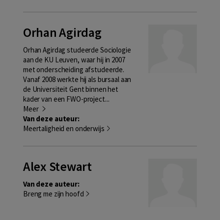
Orhan Agirdag
Orhan Agirdag studeerde Sociologie
aan de KU Leuven, waar hij in 2007
met onderscheiding afstudeerde.
Vanaf 2008 werkte hij als bursaal aan
de Universiteit Gent binnen het
kader van een FWO-project...
Meer
Van deze auteur:
Meertaligheid en onderwijs
Alex Stewart
Van deze auteur:
Breng me zijn hoofd