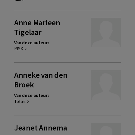
Anne Marleen
Tigelaar
Van deze auteur:
RISK
Anneke van den
Broek
Van deze auteur:
Totaal
Jeanet Annema