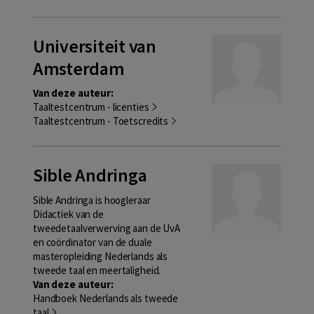
Universiteit van
Amsterdam
Van deze auteur:
Taaltestcentrum - licenties
Taaltestcentrum - Toetscredits
Sible Andringa
Sible Andringa is hoogleraar
Didactiek van de
tweedetaalverwerving aan de UvA
en coördinator van de duale
masteropleiding Nederlands als
tweede taal en meertaligheid.
Van deze auteur:
Handboek Nederlands als tweede
taal