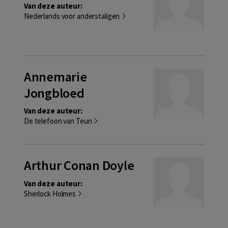
Van deze auteur:
Nederlands voor anderstaligen
Annemarie
Jongbloed
Van deze auteur:
De telefoon van Teun
Arthur Conan Doyle
Van deze auteur:
Sherlock Holmes