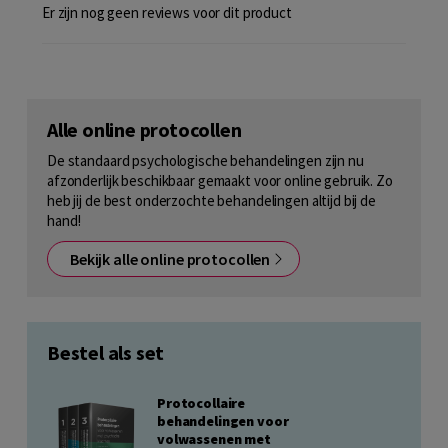
Er zijn nog geen reviews voor dit product
Alle online protocollen
De standaard psychologische behandelingen zijn nu
afzonderlijk beschikbaar gemaakt voor online gebruik. Zo
heb jij de best onderzochte behandelingen altijd bij de
hand!
Bekijk alle online protocollen
Bestel als set
Protocollaire
behandelingen voor
volwassenen met