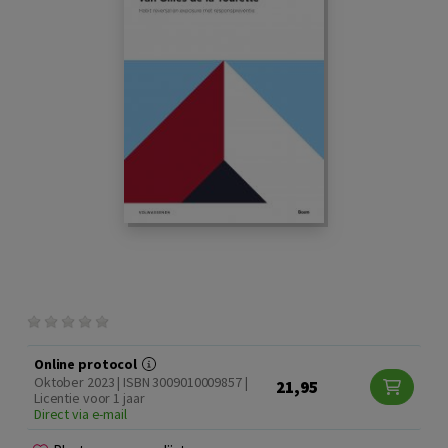
Online protocol
Oktober 2023 | ISBN 3009010009857 |
21,95
Licentie voor 1 jaar
Direct via e-mail