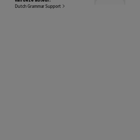
Dutch Grammar Support