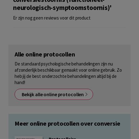
neurologisch-symptoomstoornis)'
Er zijn nog geen reviews voor dit product
Alle online protocollen
De standaard psychologische behandelingen zijn nu
afzonderlijk beschikbaar gemaakt voor online gebruik. Zo
heb jij de best onderzochte behandelingen altijd bij de
hand!
Bekijk alle online protocollen
Meer online protocollen over conversie