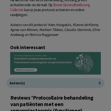
activatiecode via de mail. Op
Boom Gezondheidszorg
Collectie
kun je jouw protocol activeren en online
raadplegen.
Auteurs van dit protocol: Kees Hoogduin, Rianne de Kleine,
Agnes van Minnen, Marleen Tibben, Claudia Stormink, Eline
Andeweg en Patricia Roggeveen
Ook interessant
Auteur(s)
Reviews 'Protocollaire behandeling
van patiënten met een
conversiestoornis (functioneel-