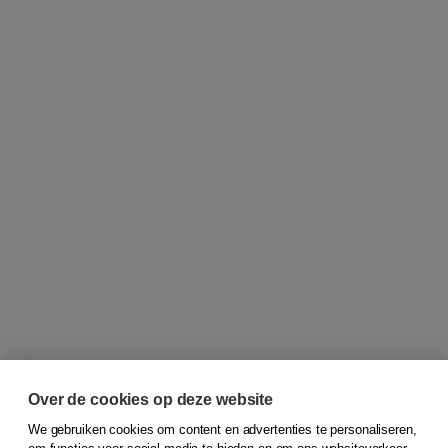
Over de cookies op deze website
We gebruiken cookies om content en advertenties te personaliseren,