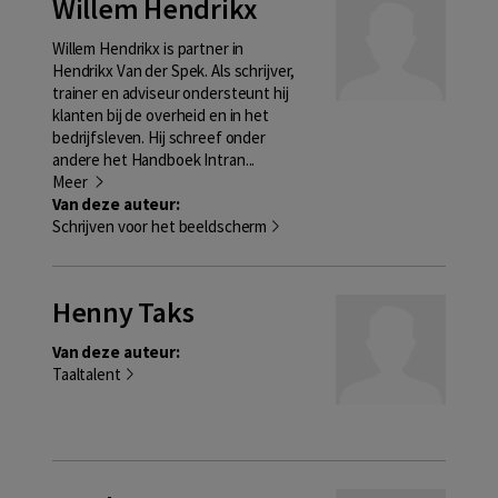
Willem Hendrikx
Willem Hendrikx is partner in
Hendrikx Van der Spek. Als schrijver,
trainer en adviseur ondersteunt hij
klanten bij de overheid en in het
bedrijfsleven. Hij schreef onder
andere het Handboek Intran...
Meer
Van deze auteur:
Schrijven voor het beeldscherm
Henny Taks
Van deze auteur:
Taaltalent