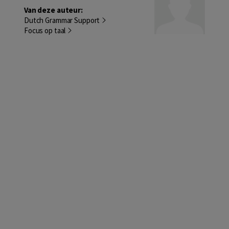
Van deze auteur:
Dutch Grammar Support
Focus op taal