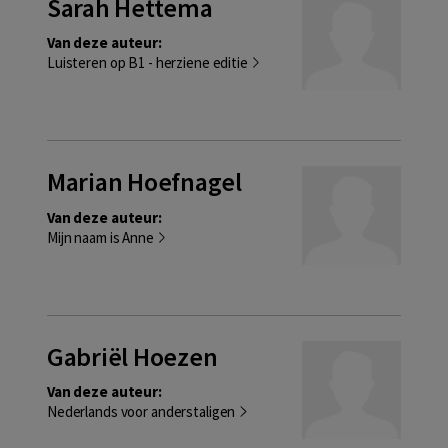
Sarah Hettema
Van deze auteur:
Luisteren op B1 - herziene editie
Marian Hoefnagel
Van deze auteur:
Mijn naam is Anne
Gabriël Hoezen
Van deze auteur:
Nederlands voor anderstaligen