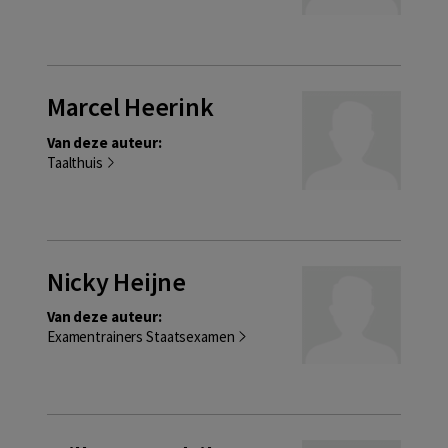
Marcel Heerink
Van deze auteur:
Taalthuis
Nicky Heijne
Van deze auteur:
Examentrainers Staatsexamen