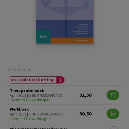
5% Studentenkorting
Therapeutenboek
32,50
April 2012 | ISBN 9789024407781
Levertijd 1-2 werkdagen
Werkboek
30,50
April 2012 | ISBN 9789461050618
Levertijd 1-2 werkdagen