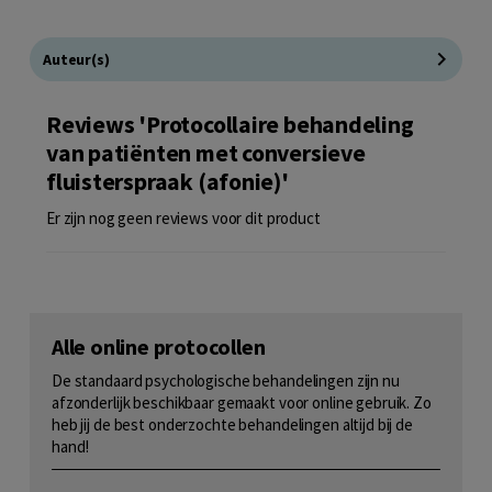
Auteur(s)
Reviews 'Protocollaire behandeling
van patiënten met conversieve
fluisterspraak (afonie)'
Er zijn nog geen reviews voor dit product
Alle online protocollen
De standaard psychologische behandelingen zijn nu
afzonderlijk beschikbaar gemaakt voor online gebruik. Zo
heb jij de best onderzochte behandelingen altijd bij de
hand!