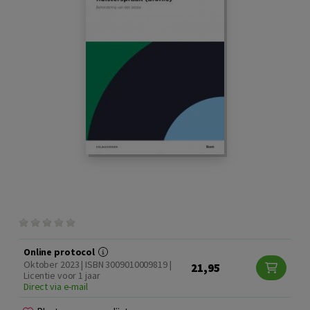
Online protocol
Oktober 2023 | ISBN 3009010009819 |
21,95
Licentie voor 1 jaar
Direct via e-mail