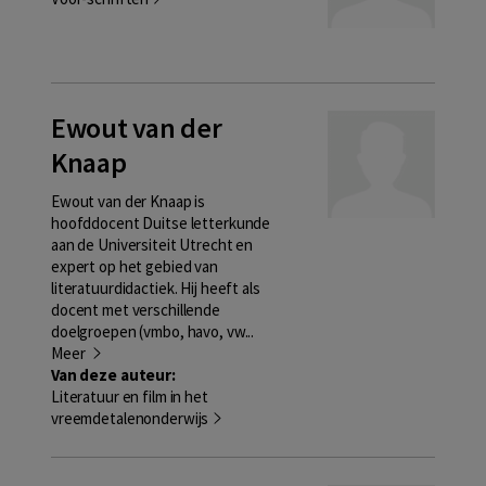
Ewout van der
Knaap
Ewout van der Knaap is
hoofddocent Duitse letterkunde
aan de Universiteit Utrecht en
expert op het gebied van
literatuurdidactiek. Hij heeft als
docent met verschillende
doelgroepen (vmbo, havo, vw...
Meer
Van deze auteur:
Literatuur en film in het
vreemdetalenonderwijs