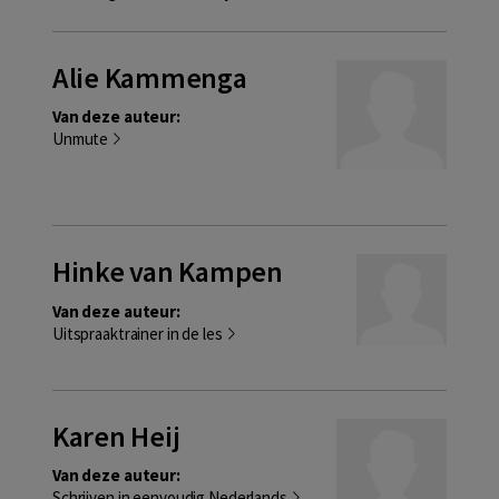
Alie Kammenga
Van deze auteur:
Unmute
Hinke van Kampen
Van deze auteur:
Uitspraaktrainer in de les
Karen Heij
Van deze auteur:
Schrijven in eenvoudig Nederlands