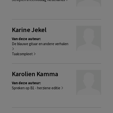
Karine Jekel
Van deze auteur:
De blauwe gitaar en andere verhalen
Taalcompleet
Karolien Kamma
Van deze auteur:
Spreken op B1 - herziene editie