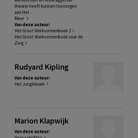
theorie heeft kunnen toevoegen
aan Het ...
Meer
Van deze auteur:
Het Groot Werkvormenboek 2
Het Groot Werkvormenboek voor de
Zorg
Rudyard Kipling
Van deze auteur:
Het Jungleboek
Marion Klapwijk
Van deze auteur:
Voor-schriften