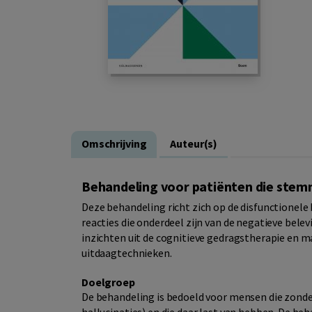
Omschrijving
Auteur(s)
Behandeling voor patiënten die ste
Deze behandeling richt zich op de disfunctionel
reacties die onderdeel zijn van de negatieve bel
inzichten uit de cognitieve gedragstherapie en m
uitdaagtechnieken.
Doelgroep
De behandeling is bedoeld voor mensen die zond