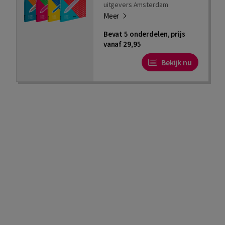
uitgevers Amsterdam
Meer
Bevat 5 onderdelen, prijs
vanaf 29,95
Bekijk nu