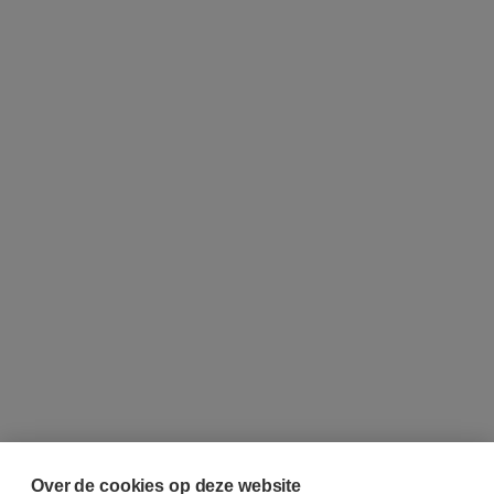
Over de cookies op deze website