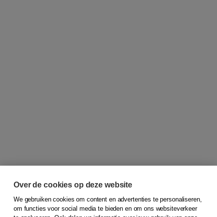
Over de cookies op deze website
We gebruiken cookies om content en advertenties te personaliseren,
om functies voor social media te bieden en om ons websiteverkeer
© 2026
Koninklijke Boom uitgevers