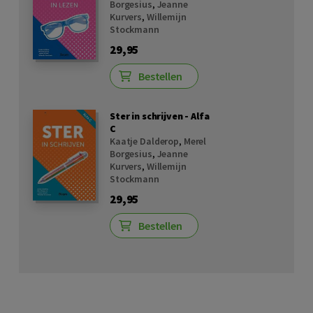
Borgesius
,
Jeanne
Kurvers
,
Willemijn
Stockmann
29,95
Bestellen
Ster in schrijven - Alfa
C
Kaatje Dalderop
,
Merel
Borgesius
,
Jeanne
Kurvers
,
Willemijn
Stockmann
29,95
Bestellen