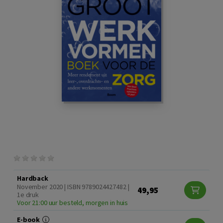
Hardback
November 2020 | ISBN 9789024427482 |
49,95
1e druk
Voor 21:00 uur besteld, morgen in huis
E-book