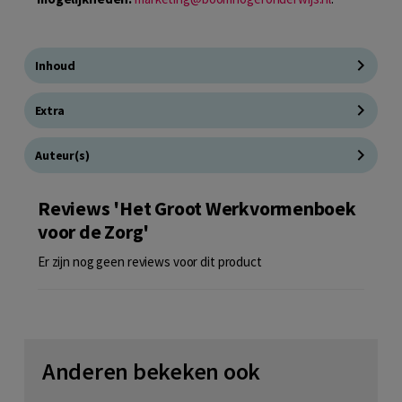
Inhoud
Extra
Auteur(s)
Reviews 'Het Groot Werkvormenboek
voor de Zorg'
Er zijn nog geen reviews voor dit product
Anderen bekeken ook