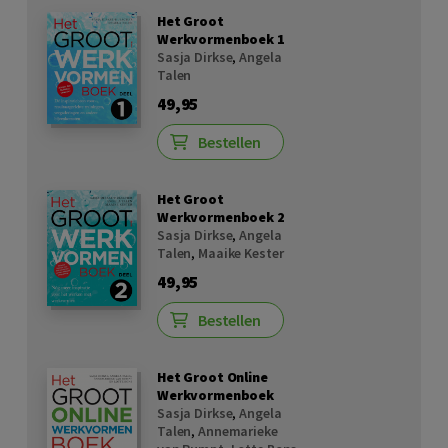
Het Groot
Werkvormenboek 1
Sasja Dirkse
,
Angela
Talen
49,95
Bestellen
Het Groot
Werkvormenboek 2
Sasja Dirkse
,
Angela
Talen
,
Maaike Kester
49,95
Bestellen
Het Groot Online
Werkvormenboek
Sasja Dirkse
,
Angela
Talen
,
Annemarieke