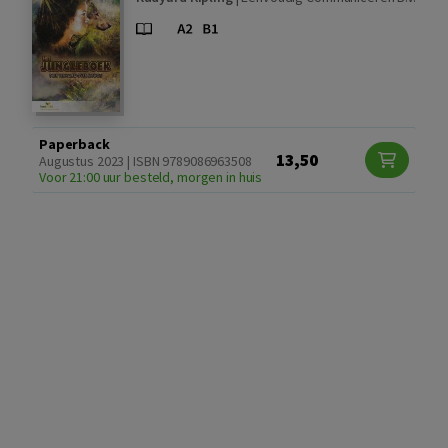
Paperback
13,50
Augustus 2023 | ISBN 9789086963508
Voor 21:00 uur besteld, morgen in huis