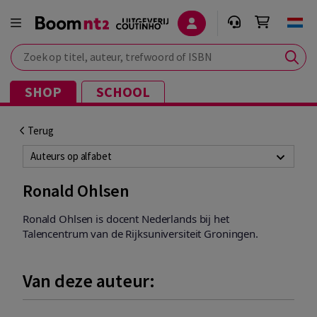
Zoek op titel, auteur, trefwoord of ISBN
SHOP
SCHOOL
Terug
Auteurs op alfabet
Ronald Ohlsen
Ronald Ohlsen is docent Nederlands bij het
Talencentrum van de Rijksuniversiteit Groningen.
Van deze auteur: