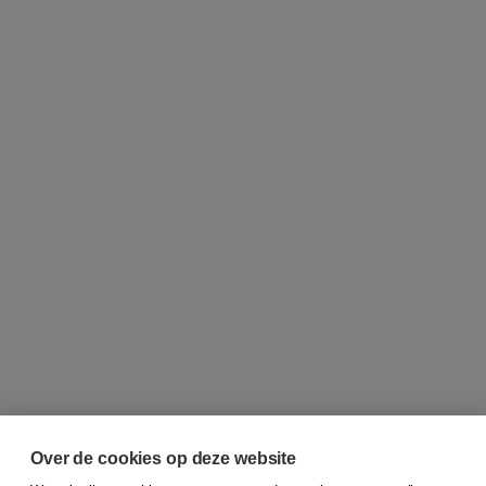
Over de cookies op deze website