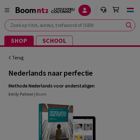
Zoek op titel, auteur, trefwoord of ISBN
SHOP
SCHOOL
Terug
Nederlands naar perfectie
Methode Nederlands voor anderstaligen
Emily Palmer
|
Boom