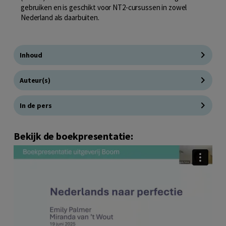
gebruiken en is geschikt voor NT2-cursussen in zowel
Nederland als daarbuiten.
Inhoud
Auteur(s)
In de pers
Bekijk de boekpresentatie: