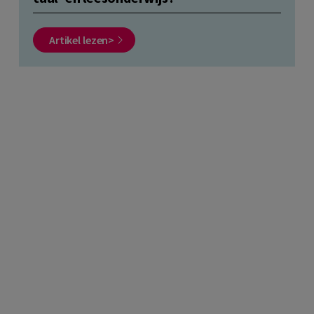
Artikel lezen>