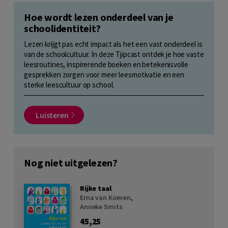
Hoe wordt lezen onderdeel van je
schoolidentiteit?
Lezen krijgt pas echt impact als het een vast onderdeel is
van de schoolcultuur. In deze Tjipcast ontdek je hoe vaste
leesroutines, inspirerende boeken en betekenisvolle
gesprekken zorgen voor meer leesmotivatie en een
sterke leescultuur op school.
Luisteren
Nog niet uitgelezen?
Rijke taal
Erna van Koeven
,
Anneke Smits
45,25