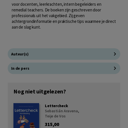
voor docenten, leerkrachten, intern begeleiders en
remedial teachers. De boeken zijn geschreven door
professionals uit het vakgebied. Zij geven
achtergrondinformatie en praktische tips waarmee je direct
aan de slag kunt.
Auteur(s)
In de pers
Nog niet uitgelezen?
Lettercheck
Sebastián Aravena
,
Teije de Vos
315,00