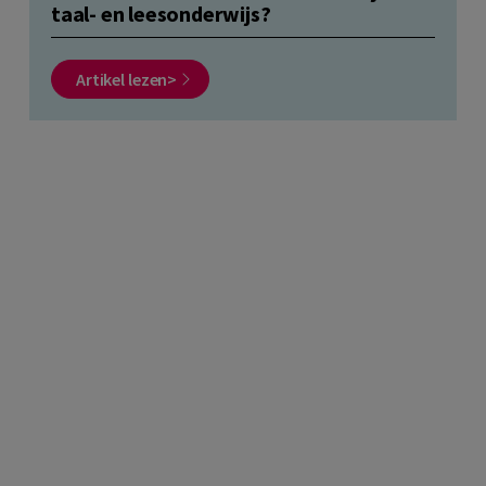
taal- en leesonderwijs?
Artikel lezen>