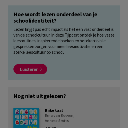
Hoe wordt lezen onderdeel van je
schoolidentiteit?
Lezen krijgt pas echt impact als het een vast onderdeel is
van de schoolcultuur. In deze Tjipcast ontdek je hoe vaste
leesroutines, inspirerende boeken en betekenisvolle
gesprekken zorgen voor meer leesmotivatie en een
sterke leescultuur op school.
Luisteren
Nog niet uitgelezen?
Rijke taal
Erna van Koeven
,
Anneke Smits