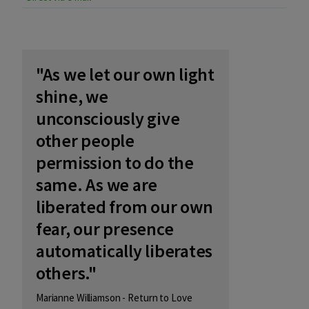
"As we let our own light
shine, we
unconsciously give
other people
permission to do the
same. As we are
liberated from our own
fear, our presence
automatically liberates
others."
Marianne Williamson - Return to Love