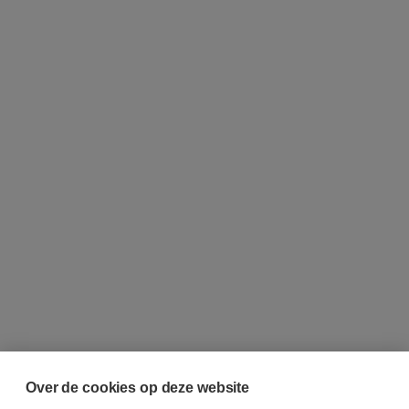
Over de cookies op deze website