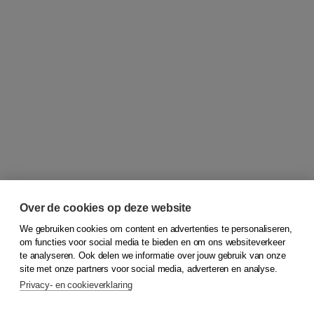
Over de cookies op deze website
We gebruiken cookies om content en advertenties te personaliseren,
om functies voor social media te bieden en om ons websiteverkeer
© 2026
Koninklijke Boom uitgevers
te analyseren. Ook delen we informatie over jouw gebruik van onze
site met onze partners voor social media, adverteren en analyse.
Privacy- en cookieverklaring
Klantenservice