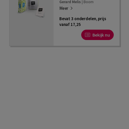
Gerard Melis
|
Boom
Meer
Bevat 3 onderdelen, prijs
vanaf 17,25
Bekijk nu