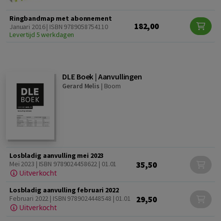
Ringbandmap met abonnement
182,00
Januari 2016 | ISBN 9789058754110
Levertijd 5 werkdagen
DLE Boek | Aanvullingen
Gerard Melis
|
Boom
Losbladig aanvulling mei 2023
35,50
Mei 2023 | ISBN 9789024458622 | 01.01
Uitverkocht
Losbladig aanvulling februari 2022
29,50
Februari 2022 | ISBN 9789024448548 | 01.01
Uitverkocht