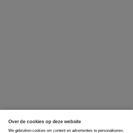
Over de cookies op deze website
We gebruiken cookies om content en advertenties te personaliseren,