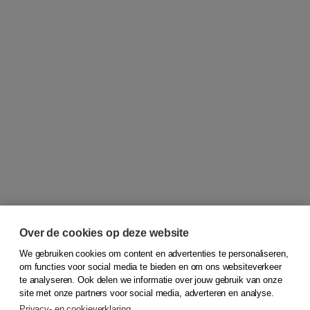
Over de cookies op deze website
We gebruiken cookies om content en advertenties te personaliseren,
om functies voor social media te bieden en om ons websiteverkeer
© 2026
Koninklijke Boom uitgevers
te analyseren. Ook delen we informatie over jouw gebruik van onze
site met onze partners voor social media, adverteren en analyse.
Privacy- en cookieverklaring