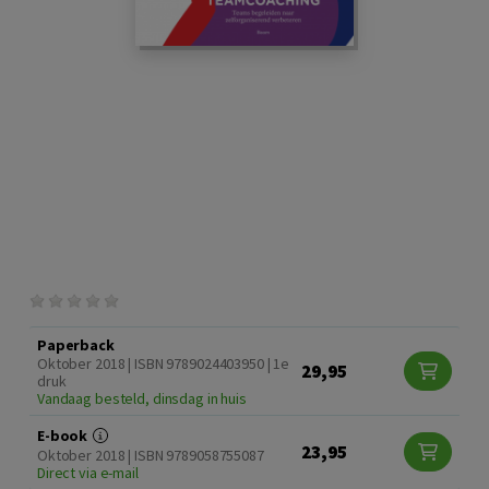
Paperback
Oktober 2018 | ISBN 9789024403950 | 1e
29,95
druk
Vandaag besteld, dinsdag in huis
E-book
23,95
Oktober 2018 | ISBN 9789058755087
Direct via e-mail