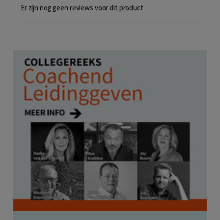
Er zijn nog geen reviews voor dit product