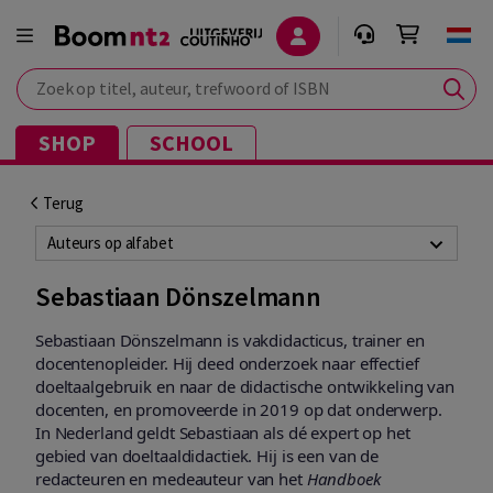
Zoek op titel, auteur, trefwoord of ISBN
SHOP
SCHOOL
Terug
Auteurs op alfabet
Sebastiaan Dönszelmann
Sebastiaan Dönszelmann is vakdidacticus, trainer en
docentenopleider. Hij deed onderzoek naar effectief
doeltaalgebruik en naar de didactische ontwikkeling van
docenten, en promoveerde in 2019 op dat onderwerp.
In Nederland geldt Sebastiaan als dé expert op het
gebied van doeltaaldidactiek. Hij is een van de
redacteuren en medeauteur van het
Handboek