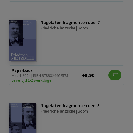
Nagelaten fragmenten deel 7
Friedrich Nietzsche
|
Boom
Paperback
49,90
Maart 2024 | ISBN 9789024462575
Levertijd 1-2 werkdagen
Nagelaten fragmenten deel 5
Friedrich Nietzsche
|
Boom