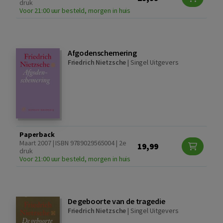
druk
Voor 21:00 uur besteld, morgen in huis
Afgodenschemering
Friedrich Nietzsche
|
Singel Uitgevers
Paperback
Maart 2007 | ISBN 9789029565004 | 2e
19,99
druk
Voor 21:00 uur besteld, morgen in huis
De geboorte van de tragedie
Friedrich Nietzsche
|
Singel Uitgevers