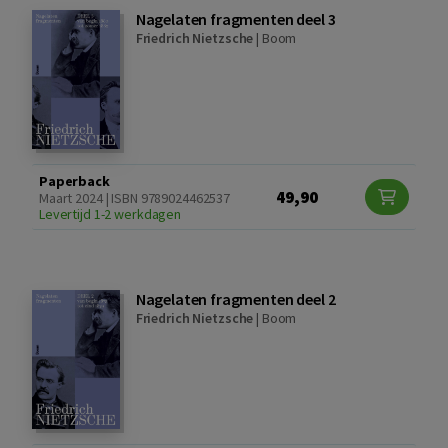
Nagelaten fragmenten deel 3
Friedrich Nietzsche
|
Boom
Paperback
49,90
Maart 2024 | ISBN 9789024462537
Levertijd 1-2 werkdagen
Nagelaten fragmenten deel 2
Friedrich Nietzsche
|
Boom