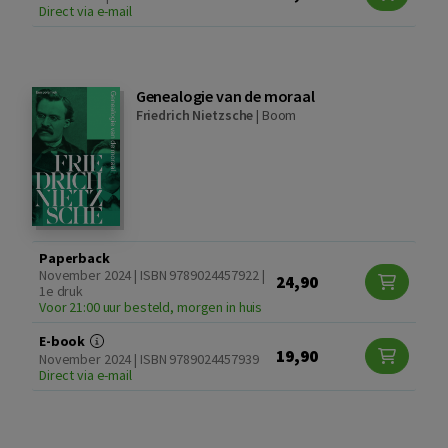
Direct via e-mail
Genealogie van de moraal
Friedrich Nietzsche
|
Boom
Paperback
November 2024 | ISBN 9789024457922 |
24,90
1e druk
Voor 21:00 uur besteld, morgen in huis
E-book
19,90
November 2024 | ISBN 9789024457939
Direct via e-mail