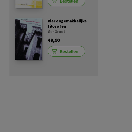
Bestellen
Vier ongemakkelijke
filosofen
Ger Groot
49,90
Bestellen