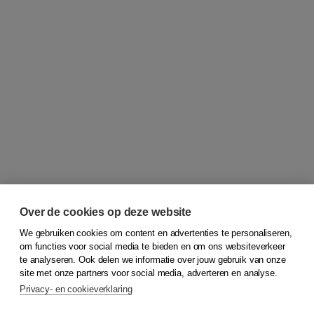
Over de cookies op deze website
We gebruiken cookies om content en advertenties te personaliseren,
om functies voor social media te bieden en om ons websiteverkeer
© 2026
Koninklijke Boom uitgevers
te analyseren. Ook delen we informatie over jouw gebruik van onze
site met onze partners voor social media, adverteren en analyse.
Privacy- en cookieverklaring
Klantenservice