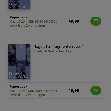
Paperback
49,90
Maart 2024 | ISBN 9789024462551
Levertijd 1-2 werkdagen
Nagelaten fragmenten deel 4
Friedrich Nietzsche
|
Boom
Paperback
49,90
Maart 2024 | ISBN 9789024462544
Levertijd 1-2 werkdagen