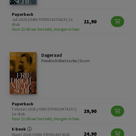
Paperback
Juli 2026 | ISBN 9789024474424 | 1e
21,90
druk
Voor 21:00 uur besteld, morgen in huis
Dageraad
Friedrich Nietzsche
|
Boom
Paperback
Februari 2026 | ISBN 9789024474233 |
29,90
1e druk
Voor 21:00 uur besteld, morgen in huis
E-book
24,90
Maart 2026 | ISBN 9789024474240